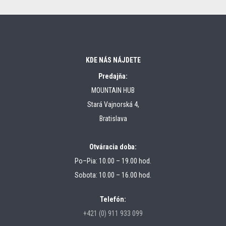
KDE NÁS NÁJDETE
Predajňa:
MOUNTAIN HUB
Stará Vajnorská 4,
Bratislava
Otváracia doba:
Po–Pia: 10.00 – 19.00 hod.
Sobota: 10.00 – 16.00 hod.
Telefón:
+421 (0) 911 933 099