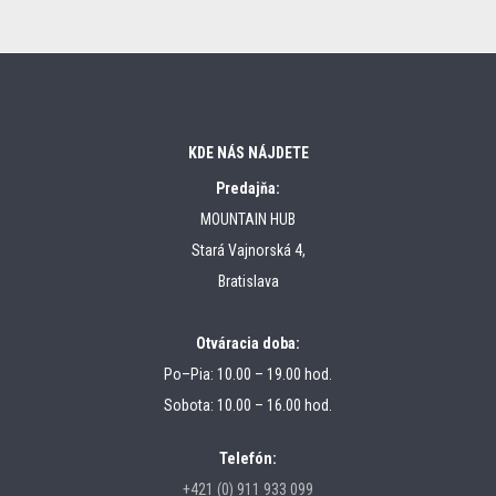
KDE NÁS NÁJDETE
Predajňa:
MOUNTAIN HUB
Stará Vajnorská 4,
Bratislava
Otváracia doba:
Po–Pia: 10.00 – 19.00 hod.
Sobota: 10.00 – 16.00 hod.
Telefón:
+421 (0) 911 933 099