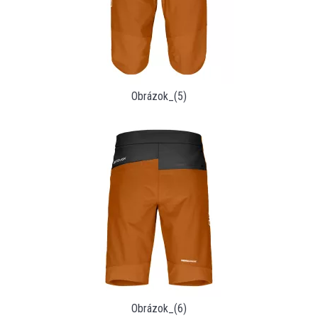
Obrázok_(5)
Obrázok_(6)