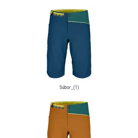
Súbor_(1)