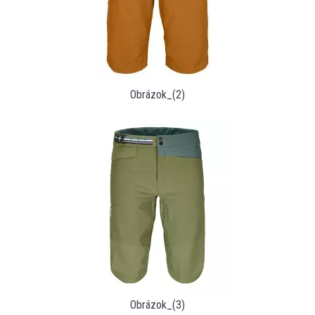
Obrázok_(2)
Obrázok_(3)