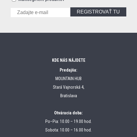
REGISTROVAŤ TU
KDE NÁS NÁJDETE
Predajňa:
MOUNTAIN HUB
Stará Vajnorská 4,
Bratislava
Otváracia doba:
Po–Pia: 10.00 – 19.00 hod.
Sobota: 10.00 – 16.00 hod.