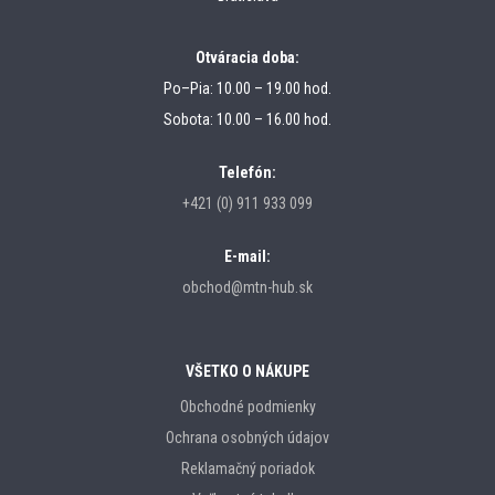
Otváracia doba:
Po–Pia: 10.00 – 19.00 hod.
Sobota: 10.00 – 16.00 hod.
Telefón:
+421 (0) 911 933 099
E-mail:
obchod@mtn-hub.sk
VŠETKO O NÁKUPE
Obchodné podmienky
Ochrana osobných údajov
Reklamačný poriadok