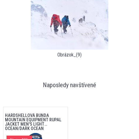
Obrázok_(9)
Naposledy navštívené
HARDSHELLOVÁ BUNDA
MOUNTAIN EQUIPMENT RUPAL
JACKET MEN'S LIGHT
OCEAN/DARK OCEAN