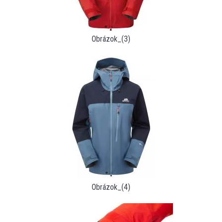
Obrázok_(3)
Obrázok_(4)