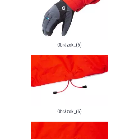
Obrázok_(5)
Obrázok_(6)