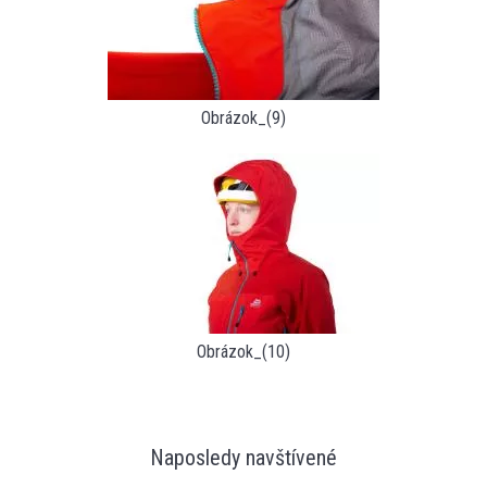
Obrázok_(9)
Obrázok_(10)
Naposledy navštívené