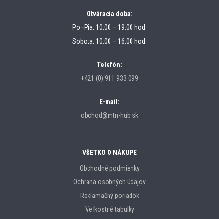
Otváracia doba:
Po–Pia: 10.00 – 19.00 hod.
Sobota: 10.00 – 16.00 hod.
Telefón:
+421 (0) 911 933 099
E-mail:
obchod@mtn-hub.sk
VŠETKO O NÁKUPE
Obchodné podmienky
Ochrana osobných údajov
Reklamačný poriadok
Veľkostné tabulky