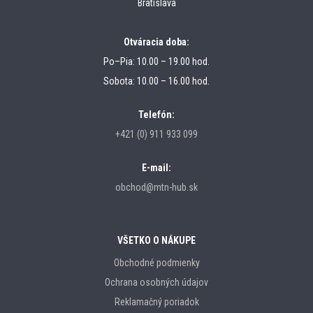
Bratislava
Otváracia doba:
Po–Pia: 10.00 – 19.00 hod.
Sobota: 10.00 – 16.00 hod.
Telefón:
+421 (0) 911 933 099
E-mail:
obchod@mtn-hub.sk
VŠETKO O NÁKUPE
Obchodné podmienky
Ochrana osobných údajov
Reklamačný poriadok