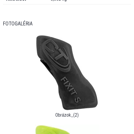
FOTOGALÉRIA
Obrázok_(2)