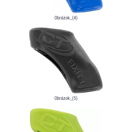
Obrázok_(4)
Obrázok_(5)