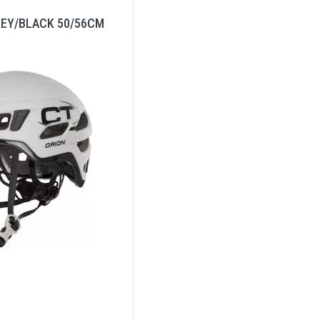
REY/BLACK 50/56CM