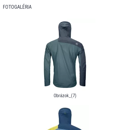
FOTOGALÉRIA
Obrázok_(7)