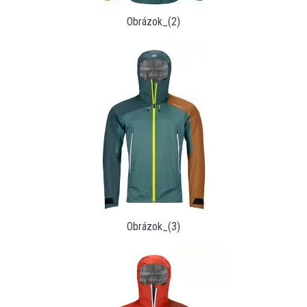
Obrázok_(2)
Obrázok_(3)