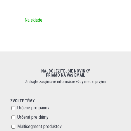
Na sklade
NAJDÔLEŽITEJŠIE NOVINKY
PRIAMO NA VÁŠ EMAIL
Získajte zaujímavé informácie vždy medzi prvými
ZVOĽTE TÉMY
Určené pre pánov
Určené pre dámy
Multisegment produktov