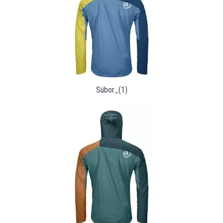
Súbor_(1)