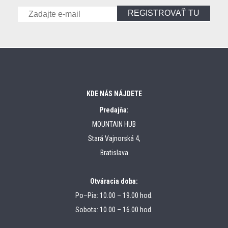
REGISTROVAŤ TU
KDE NÁS NÁJDETE
Predajňa:
MOUNTAIN HUB
Stará Vajnorská 4,
Bratislava
Otváracia doba:
Po–Pia: 10.00 – 19.00 hod.
Sobota: 10.00 – 16.00 hod.