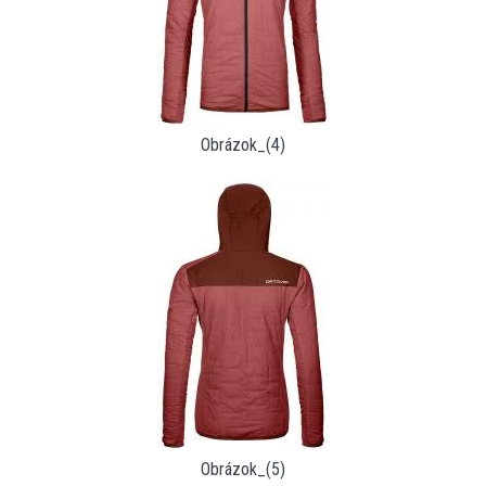
Obrázok_(4)
Obrázok_(5)