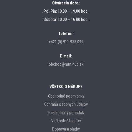
Otváracia doba:
Po–Pia: 10.00 – 19.00 hod.
Sobota: 10.00 – 16.00 hod.
Telefón:
+421 (0) 911 933 099
E-mail:
obchod@mtn-hub.sk
VŠETKO O NÁKUPE
Obchodné podmienky
Ochrana osobných údajov
Reklamačný poriadok
Veľkostné tabulky
Doprava a platby