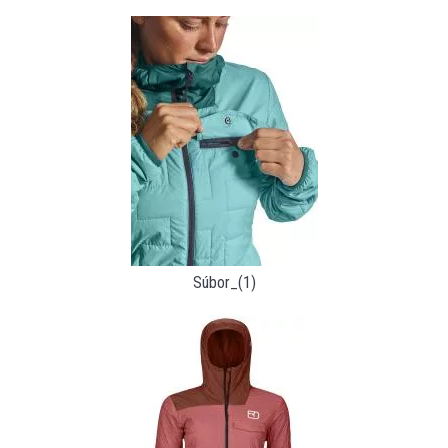
Súbor_(1)