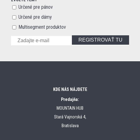
Určené pre pánov
Určené pre dámy
Multisegment produktov
REGISTROVAŤ TU
KDE NÁS NÁJDETE
Predajňa:
MOUNTAIN HUB
Stará Vajnorská 4,
Bratislava