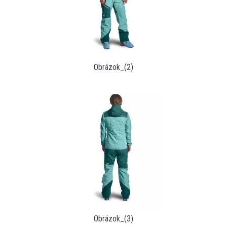
Obrázok_(2)
Obrázok_(3)