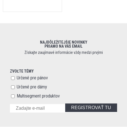
NAJDÔLEŽITEJŠIE NOVINKY
PRIAMO NA VÁŠ EMAIL
Získajte zaujímavé informácie vždy medzi prvými
ZVOĽTE TÉMY
Určené pre pánov
Určené pre dámy
Multisegment produktov
REGISTROVAŤ TU