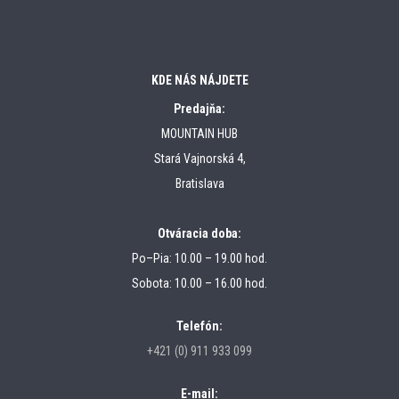
KDE NÁS NÁJDETE
Predajňa:
MOUNTAIN HUB
Stará Vajnorská 4,
Bratislava
Otváracia doba:
Po–Pia: 10.00 – 19.00 hod.
Sobota: 10.00 – 16.00 hod.
Telefón:
+421 (0) 911 933 099
E-mail: