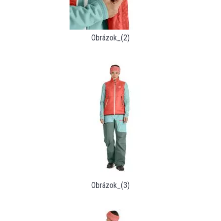
Obrázok_(2)
Obrázok_(3)