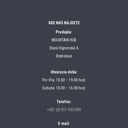
KDE NÁS NÁJDETE
Predajňa:
MOUNTAIN HUB
Stará Vajnorská 4,
Bratislava
Otváracia doba:
Po–Pia: 10.00 – 19.00 hod.
Sobota: 10.00 – 16.00 hod.
Telefón:
+421 (0) 911 933 099
E-mail: