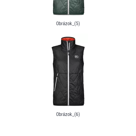
Obrázok_(5)
Obrázok_(6)