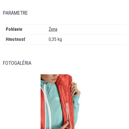
PARAMETRE
Pohlavie
Žena
Hmotnosť
0,35 kg
FOTOGALÉRIA