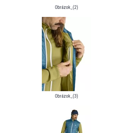
Obrázok_(2)
Obrázok_(3)