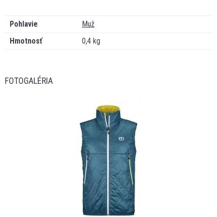
Pohlavie
Muž
Hmotnosť
0,4 kg
FOTOGALÉRIA