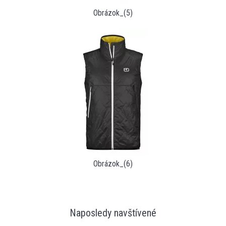
Obrázok_(5)
Obrázok_(6)
Naposledy navštívené