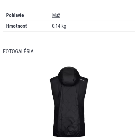
Pohlavie
Muž
Hmotnosť
0,14 kg
FOTOGALÉRIA