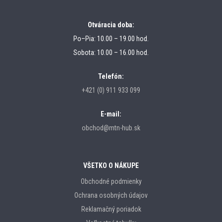
Otváracia doba:
Po–Pia: 10.00 – 19.00 hod.
Sobota: 10.00 – 16.00 hod.
Telefón:
+421 (0) 911 933 099
E-mail:
obchod@mtn-hub.sk
VŠETKO O NÁKUPE
Obchodné podmienky
Ochrana osobných údajov
Reklamačný poriadok