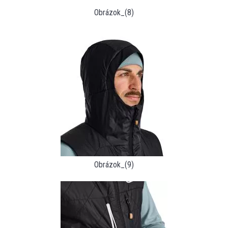
Obrázok_(8)
Obrázok_(9)