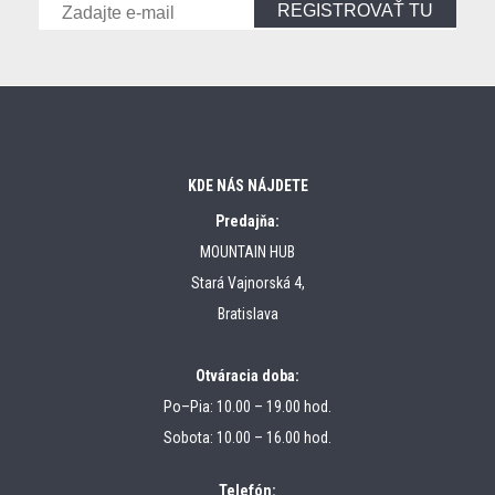
REGISTROVAŤ TU
KDE NÁS NÁJDETE
Predajňa:
MOUNTAIN HUB
Stará Vajnorská 4,
Bratislava
Otváracia doba:
Po–Pia: 10.00 – 19.00 hod.
Sobota: 10.00 – 16.00 hod.
Telefón: