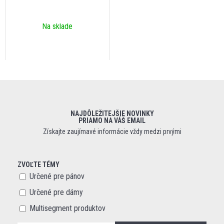
Na sklade
NAJDÔLEŽITEJŠIE NOVINKY
PRIAMO NA VÁŠ EMAIL
Získajte zaujímavé informácie vždy medzi prvými
ZVOĽTE TÉMY
Určené pre pánov
Určené pre dámy
Multisegment produktov