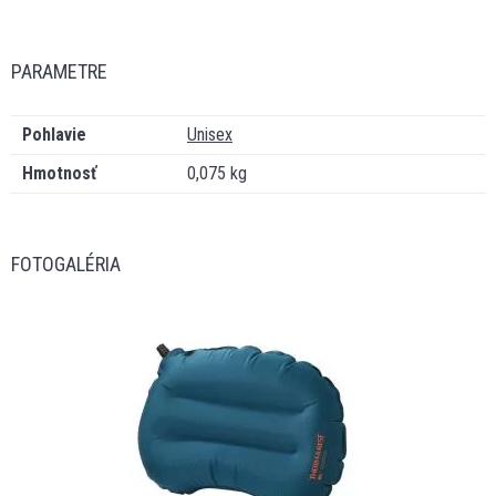
PARAMETRE
Pohlavie
Unisex
Hmotnosť
0,075 kg
FOTOGALÉRIA