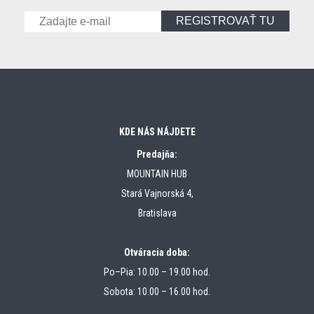
REGISTROVAŤ TU
KDE NÁS NÁJDETE
Predajňa:
MOUNTAIN HUB
Stará Vajnorská 4,
Bratislava
Otváracia doba:
Po–Pia: 10.00 – 19.00 hod.
Sobota: 10.00 – 16.00 hod.