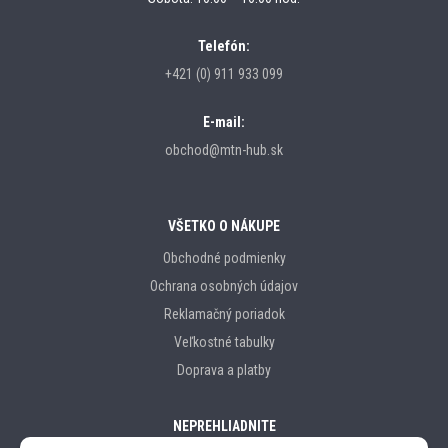
Telefón:
+421 (0) 911 933 099
E-mail:
obchod@mtn-hub.sk
VŠETKO O NÁKUPE
Obchodné podmienky
Ochrana osobných údajov
Reklamačný poriadok
Veľkostné tabulky
Doprava a platby
NEPREHLIADNITE