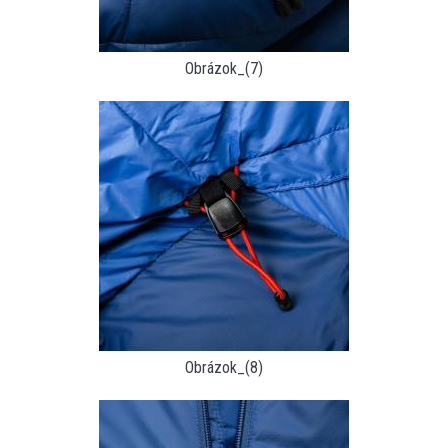
Obrázok_(7)
Obrázok_(8)