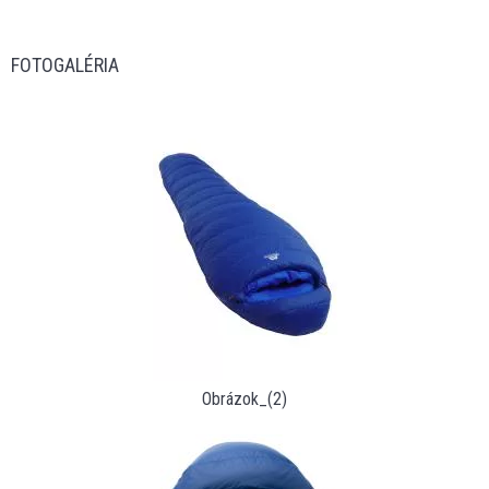
FOTOGALÉRIA
Obrázok_(2)