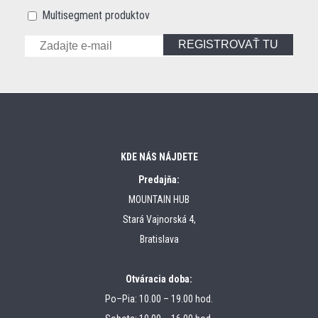
Multisegment produktov
REGISTROVAŤ TU
KDE NÁS NÁJDETE
Predajňa:
MOUNTAIN HUB
Stará Vajnorská 4,
Bratislava
Otváracia doba:
Po–Pia: 10.00 – 19.00 hod.