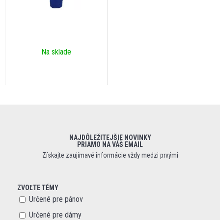
Na sklade
NAJDÔLEŽITEJŠIE NOVINKY
PRIAMO NA VÁŠ EMAIL
Získajte zaujímavé informácie vždy medzi prvými
ZVOĽTE TÉMY
Určené pre pánov
Určené pre dámy