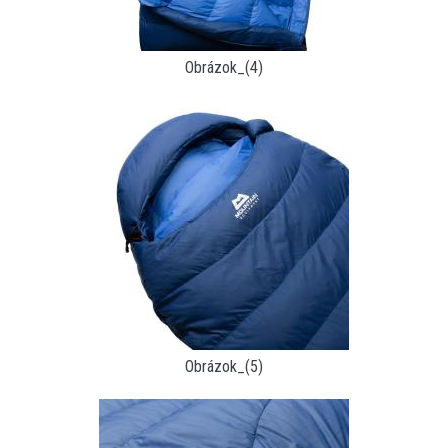
Obrázok_(4)
Obrázok_(5)