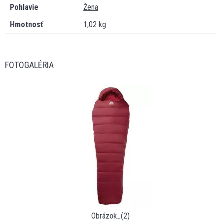
Pohlavie
Žena
Hmotnosť
1,02 kg
FOTOGALÉRIA
Obrázok_(2)