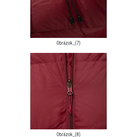
Obrázok_(7)
Obrázok_(8)