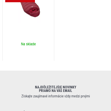
Na sklade
NAJDÔLEŽITEJŠIE NOVINKY
PRIAMO NA VÁŠ EMAIL
Získajte zaujímavé informácie vždy medzi prvými