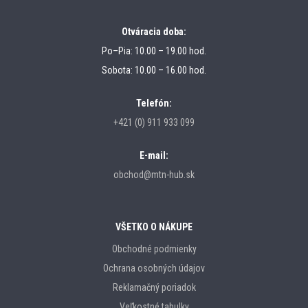
Otváracia doba:
Po–Pia: 10.00 – 19.00 hod.
Sobota: 10.00 – 16.00 hod.
Telefón:
+421 (0) 911 933 099
E-mail:
obchod@mtn-hub.sk
VŠETKO O NÁKUPE
Obchodné podmienky
Ochrana osobných údajov
Reklamačný poriadok
Veľkostné tabulky