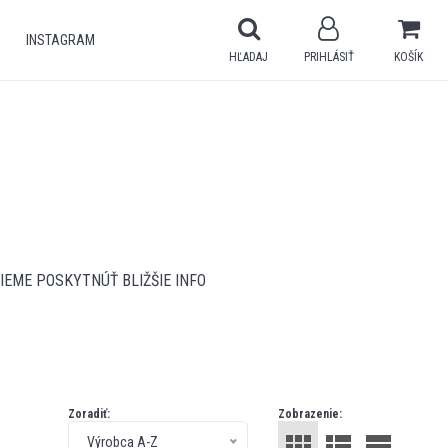
INSTAGRAM
HĽADAJ
PRIHLÁSIŤ
KOŠÍK
IEME POSKYTNÚŤ BLIŽŠIE INFO
Zoradiť:
Zobrazenie:
Výrobca A-Z