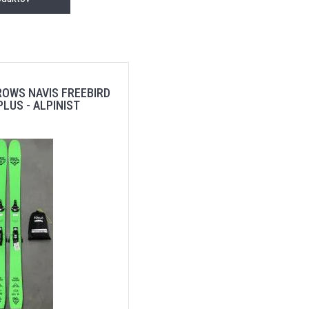
ROWS NAVIS FREEBIRD
PLUS - ALPINIST