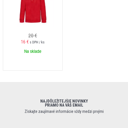
20 €
16 €
s DPH / ks
Na sklade
NAJDÔLEŽITEJŠIE NOVINKY
PRIAMO NA VÁŠ EMAIL
Získajte zaujímavé informácie vždy medzi prvými