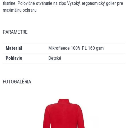
tkanine. Polovičné otváranie na zips Vysoký, ergonomický golier pre
maximálnu ochranu
PARAMETRE
Materiál
Mikrofleece 100% PL 160 gsm
Pohlavie
Detské
FOTOGALÉRIA