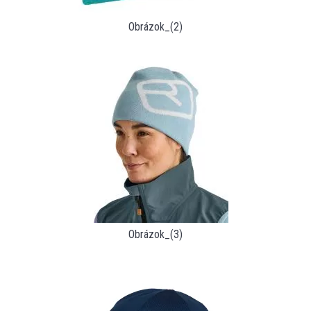
Obrázok_(2)
Obrázok_(3)