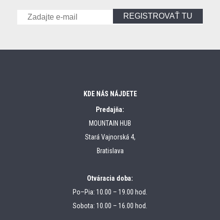
REGISTROVAŤ TU
KDE NÁS NÁJDETE
Predajňa:
MOUNTAIN HUB
Stará Vajnorská 4,
Bratislava
Otváracia doba:
Po–Pia: 10.00 – 19.00 hod.
Sobota: 10.00 – 16.00 hod.