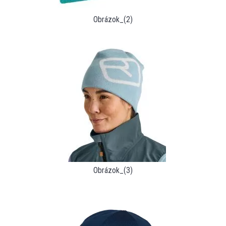
Obrázok_(2)
Obrázok_(3)