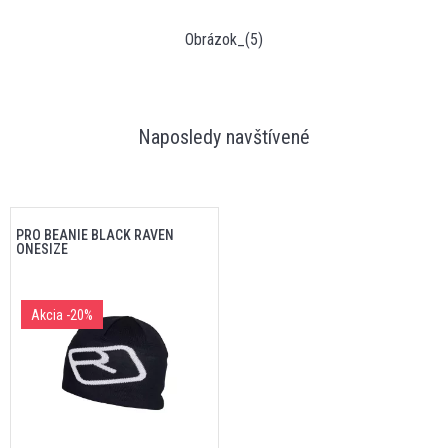
Obrázok_(5)
Naposledy navštívené
PRO BEANIE BLACK RAVEN
ONESIZE
Akcia
-20%