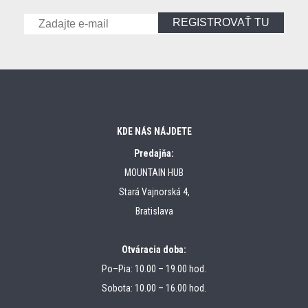
REGISTROVAŤ TU
KDE NÁS NÁJDETE
Predajňa:
MOUNTAIN HUB
Stará Vajnorská 4,
Bratislava
Otváracia doba:
Po–Pia: 10.00 – 19.00 hod.
Sobota: 10.00 – 16.00 hod.