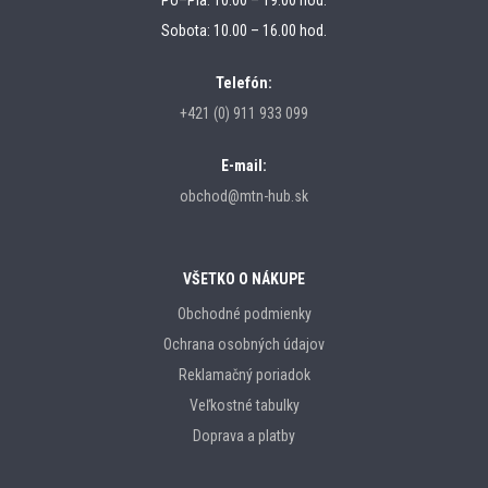
Sobota: 10.00 – 16.00 hod.
Telefón:
+421 (0) 911 933 099
E-mail:
obchod@mtn-hub.sk
VŠETKO O NÁKUPE
Obchodné podmienky
Ochrana osobných údajov
Reklamačný poriadok
Veľkostné tabulky
Doprava a platby