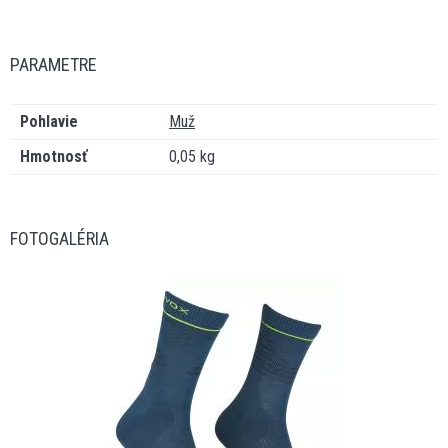
PARAMETRE
Pohlavie
Muž
Hmotnosť
0,05 kg
FOTOGALÉRIA