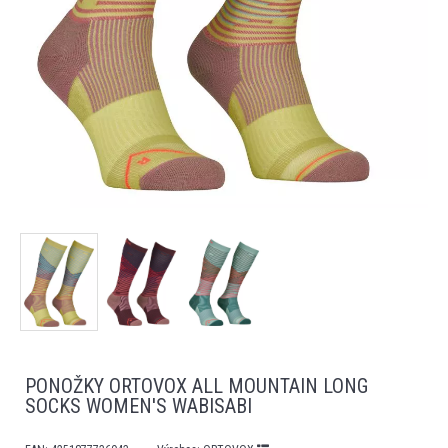
PONOŽKY ORTOVOX ALL MOUNTAIN LONG
SOCKS WOMEN'S WABISABI