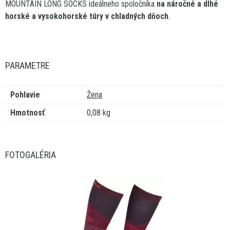
MOUNTAIN LONG SOCKS ideálneho spoločníka
na náročné a dlhé
horské a vysokohorské túry v chladných dňoch
.
PARAMETRE
Pohlavie
Žena
Hmotnosť
0,08 kg
FOTOGALÉRIA