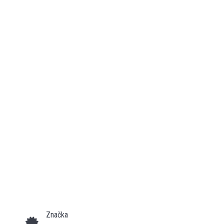
Značka