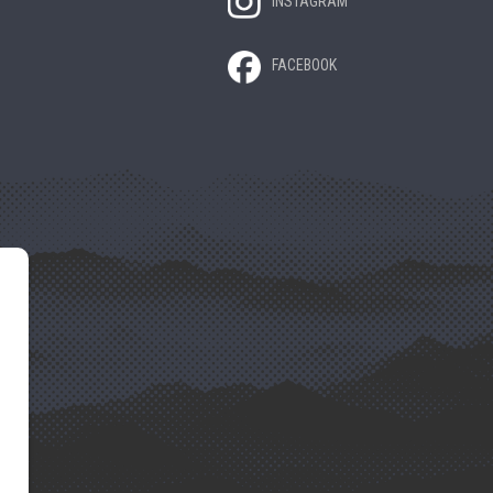
INSTAGRAM
FACEBOOK