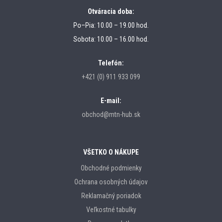
Otváracia doba:
Po–Pia: 10.00 – 19.00 hod.
Sobota: 10.00 – 16.00 hod.
Telefón:
+421 (0) 911 933 099
E-mail:
obchod@mtn-hub.sk
VŠETKO O NÁKUPE
Obchodné podmienky
Ochrana osobných údajov
Reklamačný poriadok
Veľkostné tabulky