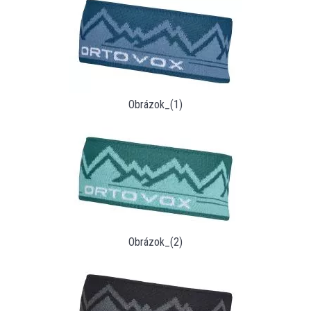
Obrázok_(1)
Obrázok_(2)