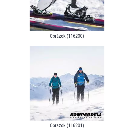
Obrázok (116200)
Obrázok (116201)