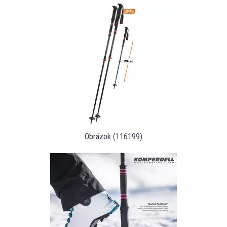
Obrázok (116199)