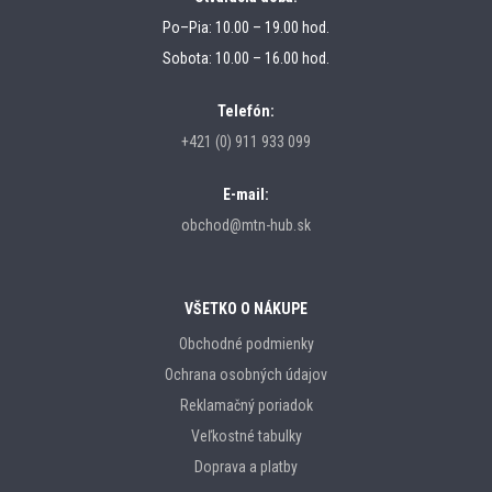
Po–Pia: 10.00 – 19.00 hod.
Sobota: 10.00 – 16.00 hod.
Telefón:
+421 (0) 911 933 099
E-mail:
obchod@mtn-hub.sk
VŠETKO O NÁKUPE
Obchodné podmienky
Ochrana osobných údajov
Reklamačný poriadok
Veľkostné tabulky
Doprava a platby