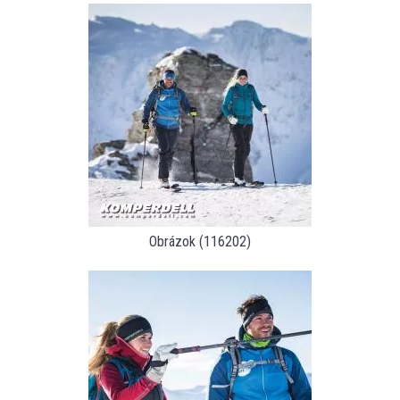
Obrázok (116202)