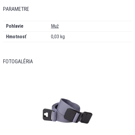
PARAMETRE
Pohlavie
Muž
Hmotnosť
0,03 kg
FOTOGALÉRIA