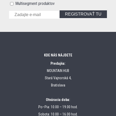
Multisegment produktov
REGISTROVAŤ TU
KDE NÁS NÁJDETE
Predajňa:
MOUNTAIN HUB
Stará Vajnorská 4,
Bratislava
Otváracia doba:
Po–Pia: 10.00 – 19.00 hod.
Sobota: 10.00 – 16.00 hod.