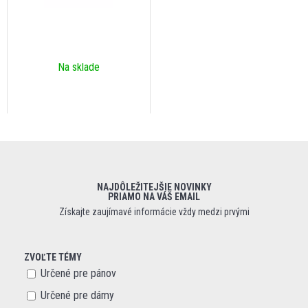
Na sklade
NAJDÔLEŽITEJŠIE NOVINKY
PRIAMO NA VÁŠ EMAIL
Získajte zaujímavé informácie vždy medzi prvými
ZVOĽTE TÉMY
Určené pre pánov
Určené pre dámy