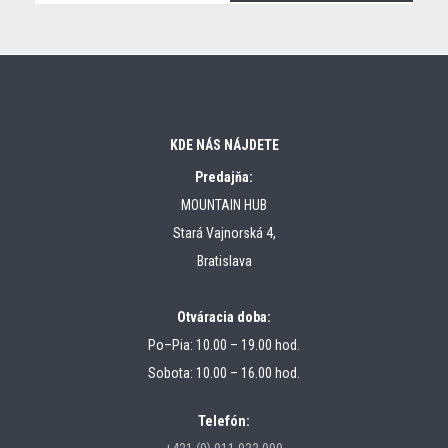
KDE NÁS NÁJDETE
Predajňa:
MOUNTAIN HUB
Stará Vajnorská 4,
Bratislava
Otváracia doba:
Po–Pia: 10.00 – 19.00 hod.
Sobota: 10.00 – 16.00 hod.
Telefón: