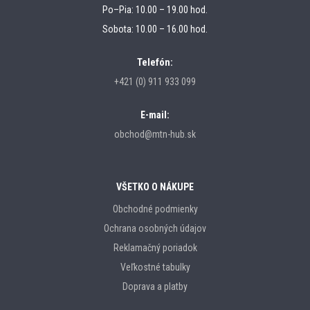
Po–Pia: 10.00 – 19.00 hod.
Sobota: 10.00 – 16.00 hod.
Telefón:
+421 (0) 911 933 099
E-mail:
obchod@mtn-hub.sk
VŠETKO O NÁKUPE
Obchodné podmienky
Ochrana osobných údajov
Reklamačný poriadok
Veľkostné tabulky
Doprava a platby