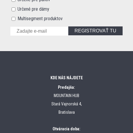
Určené pre dámy
Multisegment produktov
REGISTROVAŤ TU
KDE NÁS NÁJDETE
Predajňa:
MOUNTAIN HUB
Stará Vajnorská 4,
Bratislava
Otváracia doba: