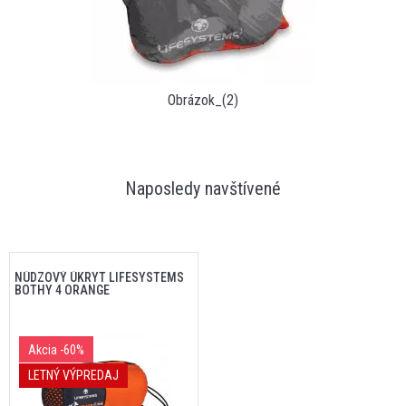
Obrázok_(2)
Naposledy navštívené
NÚDZOVÝ ÚKRYT LIFESYSTEMS
BOTHY 4 ORANGE
Akcia
-60%
LETNÝ VÝPREDAJ