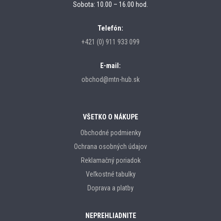
Sobota: 10.00 – 16.00 hod.
Telefón:
+421 (0) 911 933 099
E-mail:
obchod@mtn-hub.sk
VŠETKO O NÁKUPE
Obchodné podmienky
Ochrana osobných údajov
Reklamačný poriadok
Veľkostné tabulky
Doprava a platby
NEPREHLIADNITE