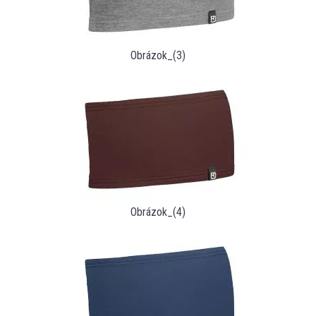
Obrázok_(3)
Obrázok_(4)