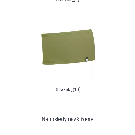
Obrázok_(10)
Naposledy navštívené