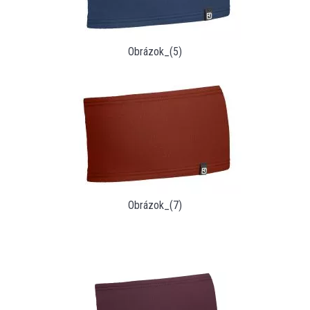
Obrázok_(5)
Obrázok_(7)