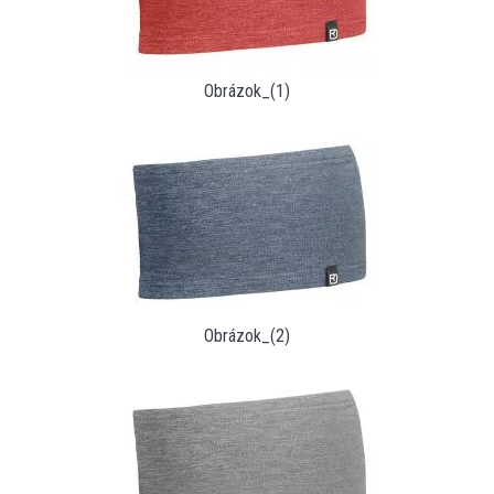
Obrázok_(1)
Obrázok_(2)