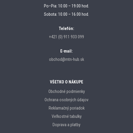
Po–Pia: 10.00 – 19.00 hod.
Sobota: 10.00 – 16.00 hod.
Telefón:
+421 (0) 911 933 099
E-mail:
obchod@mtn-hub.sk
VŠETKO O NÁKUPE
Obchodné podmienky
Ochrana osobných údajov
Reklamačný poriadok
Veľkostné tabulky
Doprava a platby