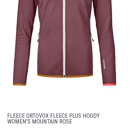
FLEECE ORTOVOX FLEECE PLUS HOODY
WOMEN'S MOUNTAIN ROSE