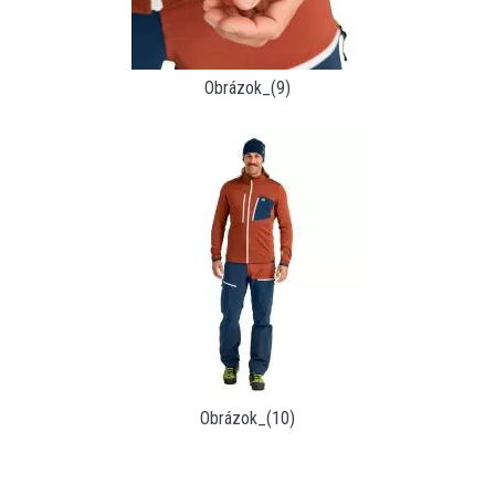
Obrázok_(9)
Obrázok_(10)