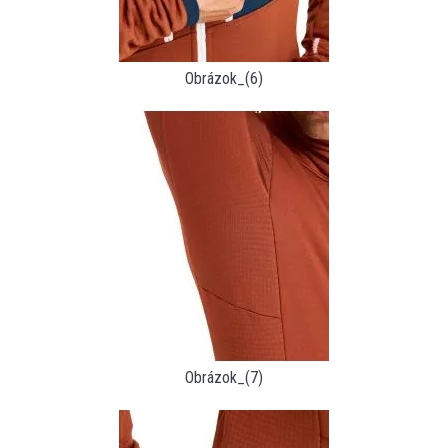
Obrázok_(6)
Obrázok_(7)