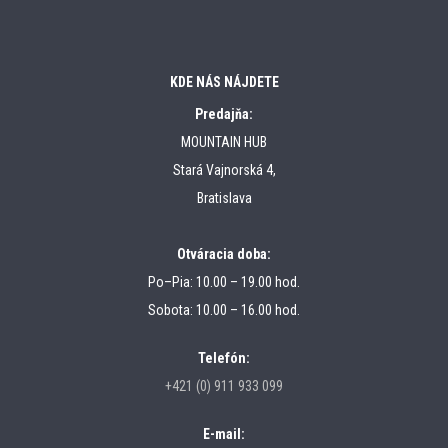
KDE NÁS NÁJDETE
Predajňa:
MOUNTAIN HUB
Stará Vajnorská 4,
Bratislava
Otváracia doba:
Po–Pia: 10.00 – 19.00 hod.
Sobota: 10.00 – 16.00 hod.
Telefón:
+421 (0) 911 933 099
E-mail: