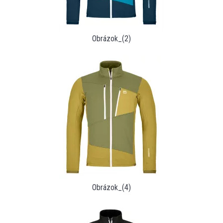
Obrázok_(2)
Obrázok_(4)