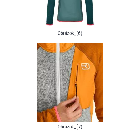
Obrázok_(6)
Obrázok_(7)