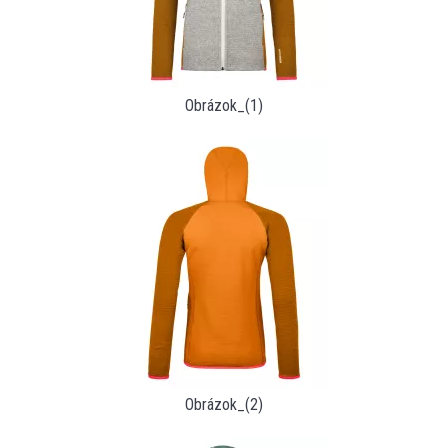
Obrázok_(1)
Obrázok_(2)