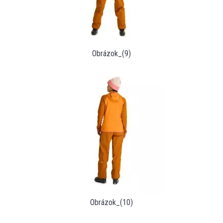
Obrázok_(9)
Obrázok_(10)