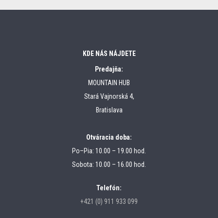
KDE NÁS NÁJDETE
Predajňa:
MOUNTAIN HUB
Stará Vajnorská 4,
Bratislava
Otváracia doba:
Po–Pia: 10.00 – 19.00 hod.
Sobota: 10.00 – 16.00 hod.
Telefón:
+421 (0) 911 933 099