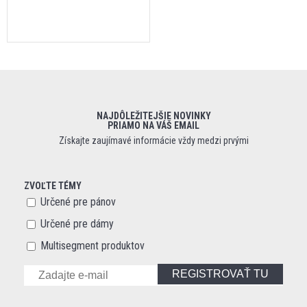
NAJDÔLEŽITEJŠIE NOVINKY
PRIAMO NA VÁŠ EMAIL
Získajte zaujímavé informácie vždy medzi prvými
ZVOĽTE TÉMY
Určené pre pánov
Určené pre dámy
Multisegment produktov
REGISTROVAŤ TU