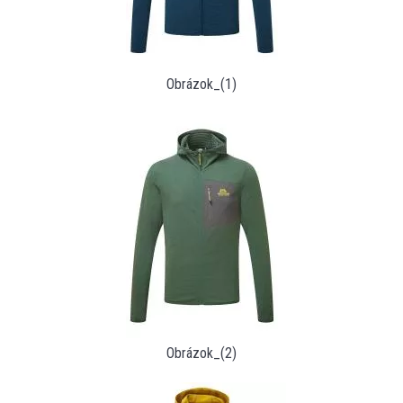
Obrázok_(1)
Obrázok_(2)