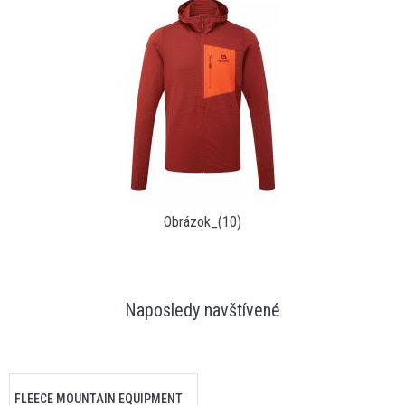
Obrázok_(10)
Naposledy navštívené
FLEECE MOUNTAIN EQUIPMENT