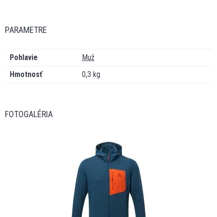
PARAMETRE
Pohlavie
Muž
Hmotnosť
0,3 kg
FOTOGALÉRIA