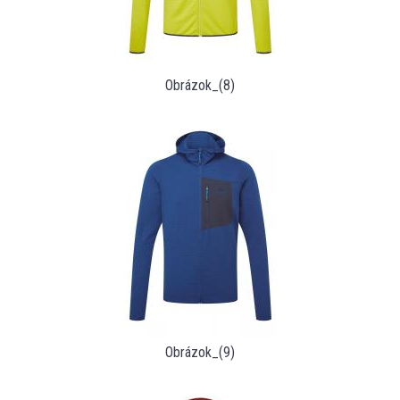
Obrázok_(8)
Obrázok_(9)