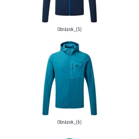
Obrázok_(5)
Obrázok_(6)