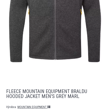
FLEECE MOUNTAIN EQUIPMENT BRALDU
HOODED JACKET MEN'S GREY MARL
Výrobca:
MOUNTAIN EQUIPMENT