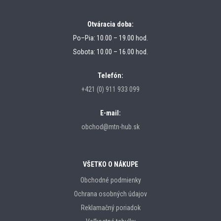
Otváracia doba:
Po–Pia: 10.00 – 19.00 hod.
Sobota: 10.00 – 16.00 hod.
Telefón:
+421 (0) 911 933 099
E-mail:
obchod@mtn-hub.sk
VŠETKO O NÁKUPE
Obchodné podmienky
Ochrana osobných údajov
Reklamačný poriadok