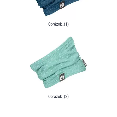
Obrázok_(1)
Obrázok_(2)