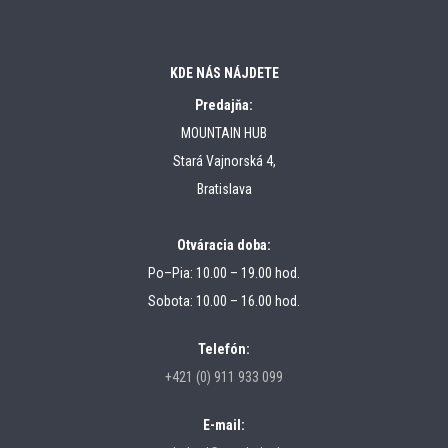
KDE NÁS NÁJDETE
Predajňa:
MOUNTAIN HUB
Stará Vajnorská 4,
Bratislava
Otváracia doba:
Po–Pia: 10.00 – 19.00 hod.
Sobota: 10.00 – 16.00 hod.
Telefón:
+421 (0) 911 933 099
E-mail: