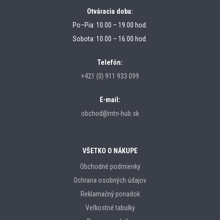
Otváracia doba:
Po–Pia: 10.00 – 19.00 hod.
Sobota: 10.00 – 16.00 hod.
Telefón:
+421 (0) 911 933 099
E-mail:
obchod@mtn-hub.sk
VŠETKO O NÁKUPE
Obchodné podmienky
Ochrana osobných údajov
Reklamačný poriadok
Veľkostné tabulky