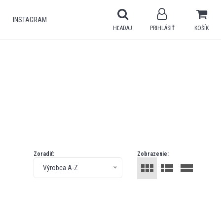
INSTAGRAM
HĽADAJ
PRIHLÁSIŤ
KOŠÍK
Zoradiť:
Zobrazenie:
Výrobca A-Z