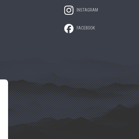
INSTAGRAM
FACEBOOK