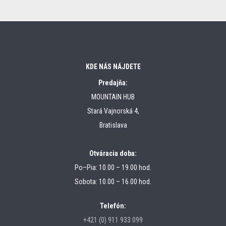
KDE NÁS NÁJDETE
Predajňa:
MOUNTAIN HUB
Stará Vajnorská 4,
Bratislava
Otváracia doba:
Po–Pia: 10.00 – 19.00 hod.
Sobota: 10.00 – 16.00 hod.
Telefón:
+421 (0) 911 933 099