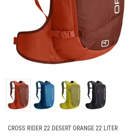
CROSS RIDER 22 DESERT ORANGE 22 LITER