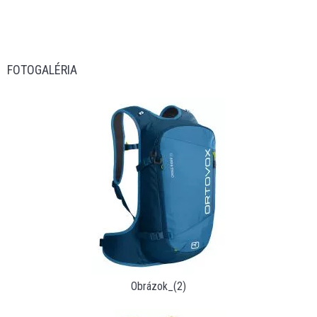
FOTOGALÉRIA
Obrázok_(2)