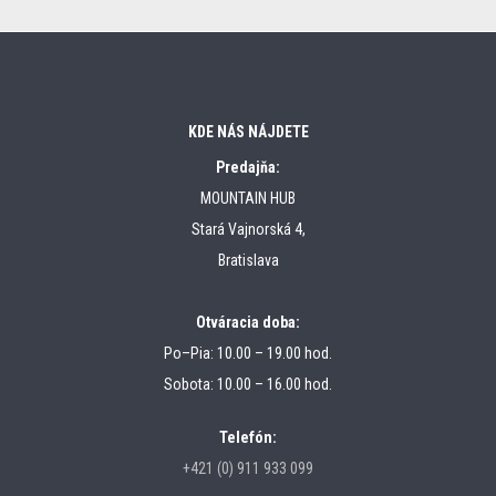
KDE NÁS NÁJDETE
Predajňa:
MOUNTAIN HUB
Stará Vajnorská 4,
Bratislava
Otváracia doba:
Po–Pia: 10.00 – 19.00 hod.
Sobota: 10.00 – 16.00 hod.
Telefón:
+421 (0) 911 933 099