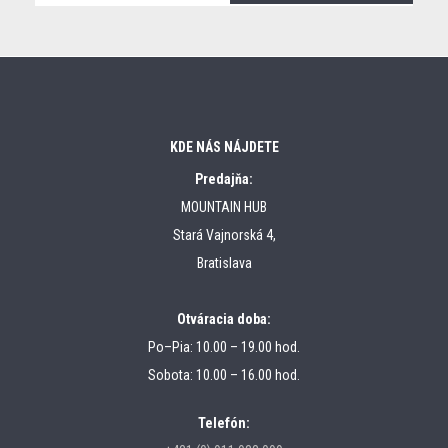
KDE NÁS NÁJDETE
Predajňa:
MOUNTAIN HUB
Stará Vajnorská 4,
Bratislava
Otváracia doba:
Po–Pia: 10.00 – 19.00 hod.
Sobota: 10.00 – 16.00 hod.
Telefón: