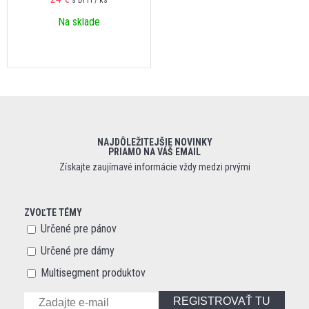
Na sklade
NAJDÔLEŽITEJŠIE NOVINKY
PRIAMO NA VÁŠ EMAIL
Získajte zaujímavé informácie vždy medzi prvými
ZVOĽTE TÉMY
Určené pre pánov
Určené pre dámy
Multisegment produktov
REGISTROVAŤ TU