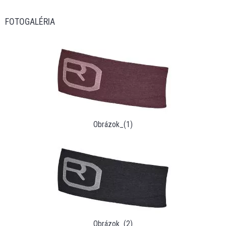
FOTOGALÉRIA
Obrázok_(1)
Obrázok_(2)