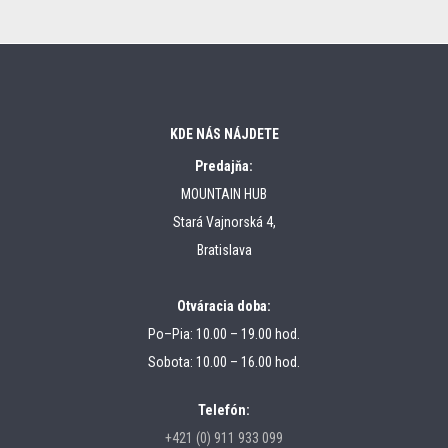
KDE NÁS NÁJDETE
Predajňa:
MOUNTAIN HUB
Stará Vajnorská 4,
Bratislava
Otváracia doba:
Po–Pia: 10.00 – 19.00 hod.
Sobota: 10.00 – 16.00 hod.
Telefón:
+421 (0) 911 933 099