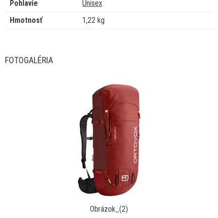
Pohlavie
Unisex
Hmotnosť
1,22 kg
FOTOGALÉRIA
Obrázok_(2)