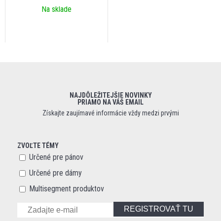
Na sklade
NAJDÔLEŽITEJŠIE NOVINKY
PRIAMO NA VÁŠ EMAIL
Získajte zaujímavé informácie vždy medzi prvými
ZVOĽTE TÉMY
Určené pre pánov
Určené pre dámy
Multisegment produktov
REGISTROVAŤ TU