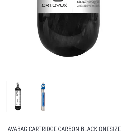
AVABAG CARTRIDGE CARBON BLACK ONESIZE