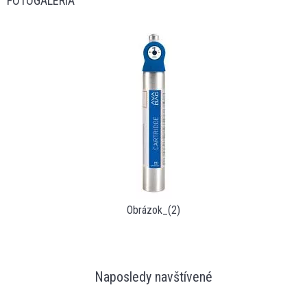
FOTOGALÉRIA
Obrázok_(2)
Naposledy navštívené